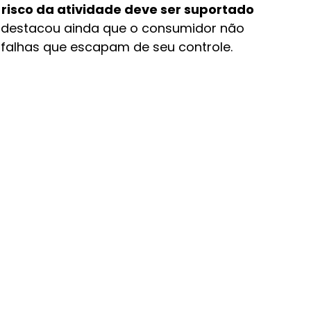
 risco da atividade deve ser suportado 
iz destacou ainda que o consumidor não 
 falhas que escapam de seu controle.