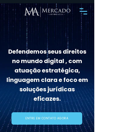
Defendemos seus direitos
no mundo digital , com
atuação estratégica,
linguagem clara e foco em
soluções jurídicas
eficazes.
ENTRE EM CONTATO AGORA