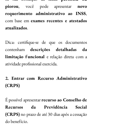
piorou
, você pode apresentar 
novo 
requerimento administrativo ao INSS
, 
com base em 
exames recentes e atestados 
atualizados
. 
Dica: certifique-se de que os documentos 
contenham 
descrições detalhadas da 
limitação funcional
 e relação direta com a 
atividade profissional exercida. 
2. Entrar com Recurso Administrativo 
(CRPS)
É possível apresentar 
recurso ao Conselho de 
Recursos da Previdência Social 
(CRPS)
 no prazo de até 30 dias após a cessação 
do benefício. 