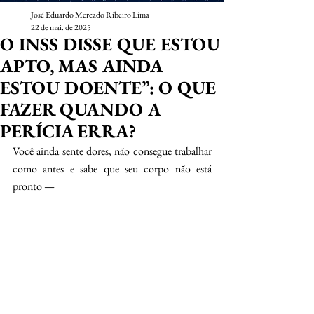
José Eduardo Mercado Ribeiro Lima
22 de mai. de 2025
O INSS DISSE QUE ESTOU
APTO, MAS AINDA
ESTOU DOENTE”: O QUE
FAZER QUANDO A
PERÍCIA ERRA?
Você ainda sente dores, não consegue trabalhar 
como antes e sabe que seu corpo não está 
pronto — 