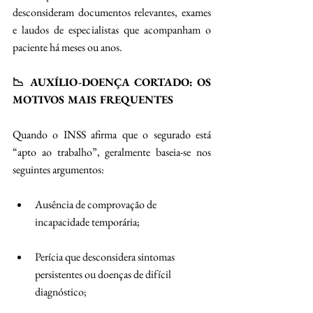
desconsideram documentos relevantes, exames 
e laudos de especialistas que acompanham o 
paciente há meses ou anos. 
📉 AUXÍLIO-DOENÇA CORTADO: OS 
MOTIVOS MAIS FREQUENTES
Quando o INSS afirma que o segurado está 
“apto ao trabalho”, geralmente baseia-se nos 
seguintes argumentos: 
Ausência de comprovação de 
incapacidade temporária; 
Perícia que desconsidera sintomas 
persistentes ou doenças de difícil 
diagnóstico; 