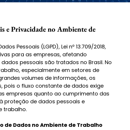
is e Privacidade no Ambiente de
ados Pessoais (LGPD), Lei nº 13.709/2018, 
ivas para as empresas, afetando 
dados pessoais são tratados no Brasil. No 
rabalho, especialmente em setores de 
grandes volumes de informações, os 
, pois o fluxo constante de dados exige 
as empresas quanto ao cumprimento das 
 à proteção de dados pessoais e 
 trabalho.
ão de Dados no Ambiente de Trabalho