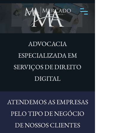
ADVOCACIA
ESPECIALIZADA EM
SERVIÇOS DE DIREITO
DIGITAL
ATENDEMOS AS EMPRESAS
PELO TIPO DE NEGÓCIO
DE NOSSOS CLIENTES