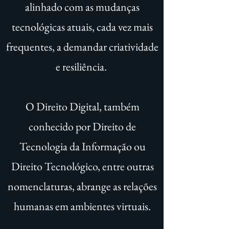
alinhado com as mudanças
tecnológicas atuais, cada vez mais
frequentes, a demandar criatividade
e resiliência.
O Direito Digital, também
conhecido por Direito de
Tecnologia da Informação ou
Direito Tecnológico, entre outras
nomenclaturas, abrange as relações
humanas em ambientes virtuais.