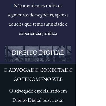
Não atendemos todos os
segmentos de negócios, apenas
aqueles que temos afinidade e
experiência jurídica
DIREITO DIGITAL
O ADVOGADO CONECTADO
AO FENÔMENO WEB
O advogado especializado em
Direito Digital busca estar