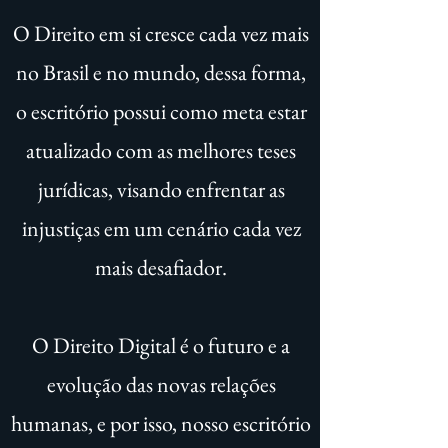
O Direito em si cresce cada vez mais
no Brasil e no mundo, dessa forma,
o escritório possui como meta estar
atualizado com as melhores teses
jurídicas, visando enfrentar as
injustiças em um cenário cada vez
mais desafiador.
O Direito Digital é o futuro e a
evolução das novas relações
humanas, e por isso, nosso escritório