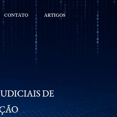
CONTATO
ARTIGOS
UDICIAIS DE
AÇÃO