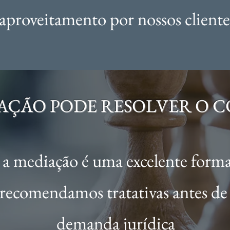
aproveitamento por nossos client
AÇÃO PODE RESOLVER O 
a mediação é uma excelente forma 
o recomendamos tratativas antes de
demanda jurídica