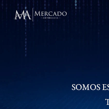
SOMOS ES