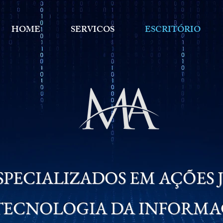
HOME
SERVICOS
ESCRITÓRIO
PECIALIZADOS EM AÇÕES J
TECNOLOGIA DA INFORM