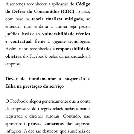
A sentença reconheceu a aplicação do 
Código 
de Defesa do Consumidor (CDC)
 ao caso, 
com base na 
teoria finalista mitigada
, ao 
entender que, embora a autora seja pessoa 
jurídica, havia clara 
vulnerabilidade técnica 
e contratual
 frente à gigante tecnológica. 
Assim, ficou reconhecida a 
responsabilidade 
objetiva
 do Facebook pelos danos causados à 
empresa.
Dever de fundamentar a suspensão e 
falha na prestação do serviço
O Facebook alegou genericamente que a conta 
da empresa violou regras relacionadas a marca 
registrada e direitos autorais. Contudo, não 
apresentou 
provas concretas
 das supostas 
infrações. A decisão destacou que a ausência de 