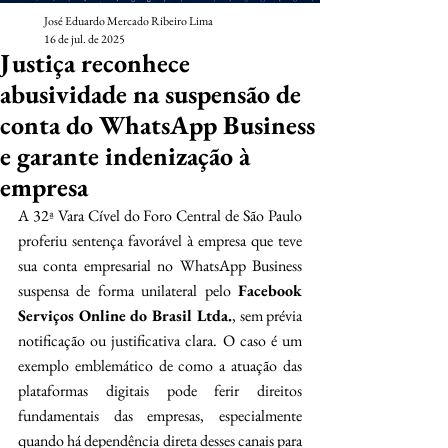
José Eduardo Mercado Ribeiro Lima
16 de jul. de 2025
Justiça reconhece
abusividade na suspensão de
conta do WhatsApp Business
e garante indenização à
empresa
A 32ª Vara Cível do Foro Central de São Paulo 
proferiu sentença favorável à empresa que teve 
sua conta empresarial no WhatsApp Business 
suspensa de forma unilateral pelo 
Facebook 
Serviços Online do Brasil Ltda.
, sem prévia 
notificação ou justificativa clara. O caso é um 
exemplo emblemático de como a atuação das 
plataformas digitais pode ferir direitos 
fundamentais das empresas, especialmente 
quando há dependência direta desses canais para 