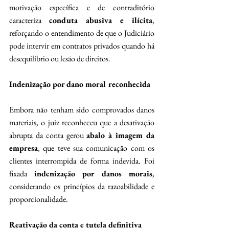
motivação específica e de contraditório 
caracteriza 
conduta abusiva e ilícita
, 
reforçando o entendimento de que o Judiciário 
pode intervir em contratos privados quando há 
desequilíbrio ou lesão de direitos.
Indenização por dano moral reconhecida
Embora não tenham sido comprovados danos 
materiais, o juiz reconheceu que a desativação 
abrupta da conta gerou 
abalo à imagem da 
empresa
, que teve sua comunicação com os 
clientes interrompida de forma indevida. Foi 
fixada 
indenização por danos morais
, 
considerando os princípios da razoabilidade e 
proporcionalidade.
Reativação da conta e tutela definitiva