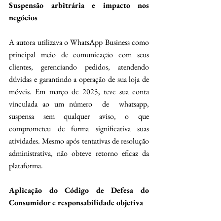
Suspensão arbitrária e impacto nos 
negócios
A autora utilizava o WhatsApp Business como 
principal meio de comunicação com seus 
clientes, gerenciando pedidos, atendendo 
dúvidas e garantindo a operação de sua loja de 
móveis. Em março de 2025, teve sua conta 
vinculada ao um número  de  whatsapp, 
suspensa sem qualquer aviso, o que 
comprometeu de forma significativa suas 
atividades. Mesmo após tentativas de resolução 
administrativa, não obteve retorno eficaz da 
plataforma.
Aplicação do Código de Defesa do 
Consumidor e responsabilidade objetiva