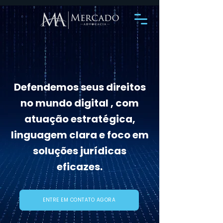
Defendemos seus direitos
no mundo digital , com
atuação estratégica,
linguagem clara e foco em
soluções jurídicas
eficazes.
ENTRE EM CONTATO AGORA