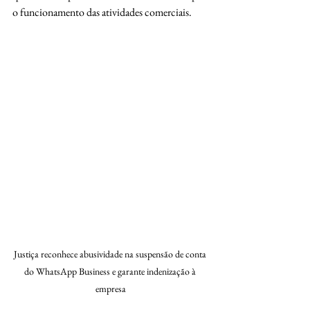
o funcionamento das atividades comerciais.
Justiça reconhece abusividade na suspensão de conta 
do WhatsApp Business e garante indenização à 
empresa