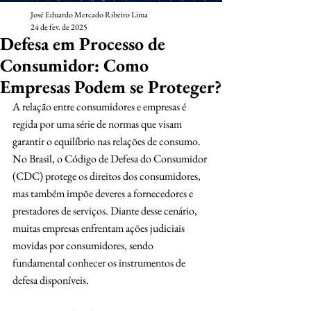
José Eduardo Mercado Ribeiro Lima
24 de fev. de 2025
Defesa em Processo de
Consumidor: Como
Empresas Podem se Proteger?
A relação entre consumidores e empresas é 
regida por uma série de normas que visam 
garantir o equilíbrio nas relações de consumo. 
No Brasil, o Código de Defesa do Consumidor 
(CDC) protege os direitos dos consumidores, 
mas também impõe deveres a fornecedores e 
prestadores de serviços. Diante desse cenário, 
muitas empresas enfrentam ações judiciais 
movidas por consumidores, sendo 
fundamental conhecer os instrumentos de 
defesa disponíveis.