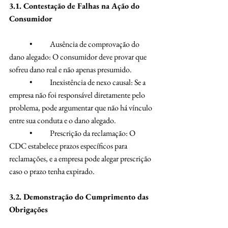
3.1. Contestação de Falhas na Ação do 
Consumidor
	•	Ausência de comprovação do 
dano alegado: O consumidor deve provar que 
sofreu dano real e não apenas presumido.
	•	Inexistência de nexo causal: Se a 
empresa não foi responsável diretamente pelo 
problema, pode argumentar que não há vínculo 
entre sua conduta e o dano alegado.
	•	Prescrição da reclamação: O 
CDC estabelece prazos específicos para 
reclamações, e a empresa pode alegar prescrição 
caso o prazo tenha expirado.
3.2. Demonstração do Cumprimento das 
Obrigações