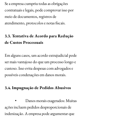
Se a empresa cumpriu todas as obrigações 
contratuais e legais, pode comprovar isso por 
meio de documentos, registros de 
atendimento, protocolos e notas fiscais.
3.3. Tentativa de Acordo para Redução 
de Custos Processuais
Em alguns casos, um acordo extrajudicial pode 
ser mais vantajoso do que um processo longo e 
custoso. Isso evita despesas com advogados e 
possíveis condenações em danos morais.
3.4. Impugnação de Pedidos Abusivos
	•	Danos morais exagerados: Muitas 
ações incluem pedidos desproporcionais de 
indenização. A empresa pode argumentar que 