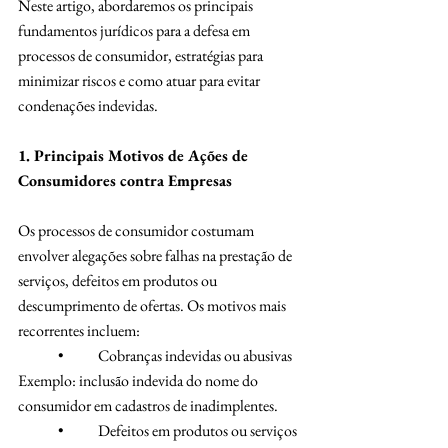
Neste artigo, abordaremos os principais 
fundamentos jurídicos para a defesa em 
processos de consumidor, estratégias para 
minimizar riscos e como atuar para evitar 
condenações indevidas.
1. Principais Motivos de Ações de 
Consumidores contra Empresas
Os processos de consumidor costumam 
envolver alegações sobre falhas na prestação de 
serviços, defeitos em produtos ou 
descumprimento de ofertas. Os motivos mais 
recorrentes incluem:
	•	Cobranças indevidas ou abusivas
Exemplo: inclusão indevida do nome do 
consumidor em cadastros de inadimplentes.
	•	Defeitos em produtos ou serviços