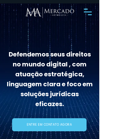
Defendemos seus direitos
no mundo digital , com
atuação estratégica,
linguagem clara e foco em
soluções jurídicas
eficazes.
ENTRE EM CONTATO AGORA