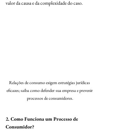
valor da causa e da complexidade do caso.
Relações de consumo exigem estratégias jurídicas 
eficazes; saiba como defender sua empresa e prevenir 
processos de consumidores.
2. Como Funciona um Processo de 
Consumidor?