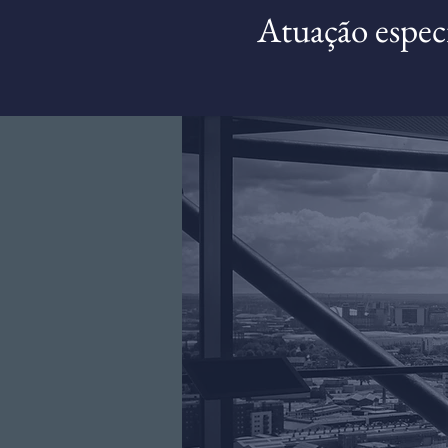
Atuação especi