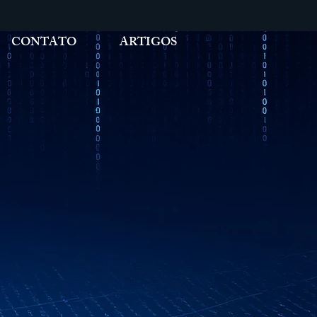
CONTATO
ARTIGOS