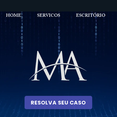
HOME
SERVICOS
ESCRITÓRIO
RESOLVA SEU CASO