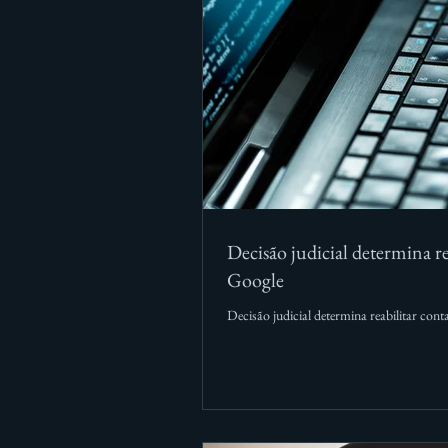
Decisão judicial determina re
Google
Decisão judicial determina reabilitar con