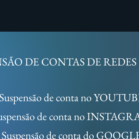
SÃO DE CONTAS DE REDES 
Suspensão de conta no YOUTUB
uspensão de conta no INSTAG
Suspensão de conta do GOOGL