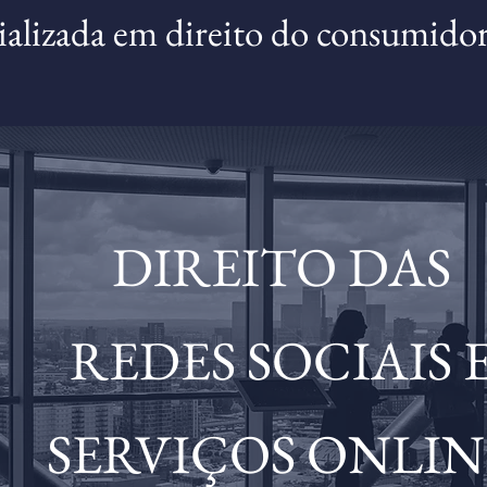
alizada em direito do consumidor 
DIREITO DAS
REDES SOCIAIS 
SERVIÇOS ONLIN