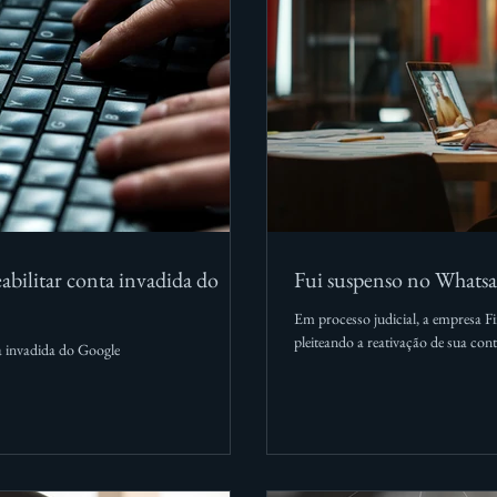
abilitar conta invadida do
Fui suspenso no Whatsa
Em processo judicial, a empresa 
pleiteando a reativação de sua co
ta invadida do Google