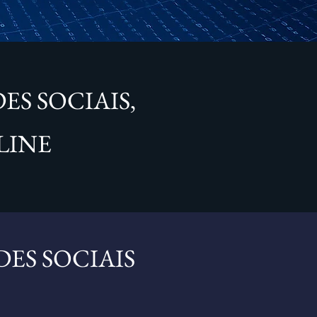
S SOCIAIS,
LINE
ES SOCIAIS