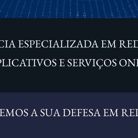
A ESPECIALIZADA EM REDE
PLICATIVOS E SERVIÇOS ON
MOS A SUA DEFESA EM RED