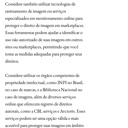
Considere também utilizar tecnologias de 
rastreamento de imagem ou serviços 
especializados em monitoramento online para 
proteger o direito de imagem em marketplaces. 
Essas ferramentas podem ajudar a identificar o 
uso não autorizado de suas imagens em outros 
sites ou marketplaces, permitindo que você 
tome as medidas adequadas para proteger seus 
direitos.
Considere utilizar os órgãos competentes de 
propriedade intelectual, como INPI no Brasil, 
no caso de marcas, e a Biblioteca Nacional no 
caso de imagens, além de diversos serviços 
online que oferecem registro de direitos 
autorais, como a CBL serviços e Avctoris. Esses 
serviços podem ser uma opção válida e mais 
acessível para proteger suas imagens em âmbito 