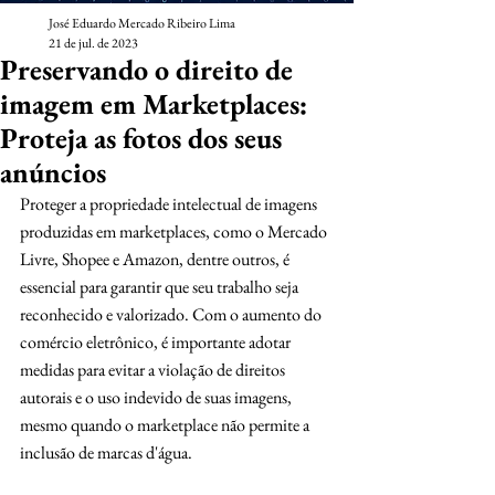
José Eduardo Mercado Ribeiro Lima
21 de jul. de 2023
Preservando o direito de
imagem em Marketplaces:
Proteja as fotos dos seus
anúncios
Proteger a propriedade intelectual de imagens 
produzidas em marketplaces, como o Mercado 
Livre, Shopee e Amazon, dentre outros, é 
essencial para garantir que seu trabalho seja 
reconhecido e valorizado. Com o aumento do 
comércio eletrônico, é importante adotar 
medidas para evitar a violação de direitos 
autorais e o uso indevido de suas imagens, 
mesmo quando o marketplace não permite a 
inclusão de marcas d'água.