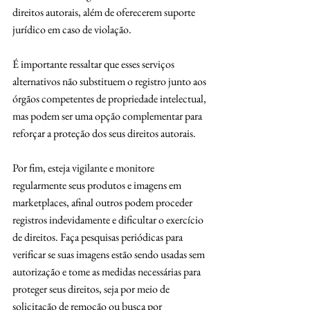
direitos autorais, além de oferecerem suporte 
jurídico em caso de violação.
É importante ressaltar que esses serviços 
alternativos não substituem o registro junto aos 
órgãos competentes de propriedade intelectual, 
mas podem ser uma opção complementar para 
reforçar a proteção dos seus direitos autorais.
Por fim, esteja vigilante e monitore 
regularmente seus produtos e imagens em 
marketplaces, afinal outros podem proceder 
registros indevidamente e dificultar o exercício 
de direitos. Faça pesquisas periódicas para 
verificar se suas imagens estão sendo usadas sem 
autorização e tome as medidas necessárias para 
proteger seus direitos, seja por meio de 
solicitação de remoção ou busca por 