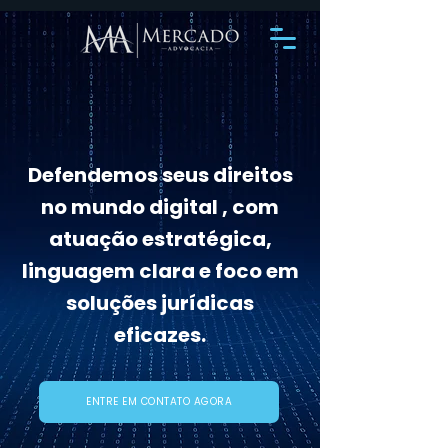
Defendemos seus direitos
no mundo digital , com
atuação estratégica,
linguagem clara e foco em
soluções jurídicas
eficazes.
ENTRE EM CONTATO AGORA