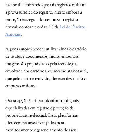
nacional, lembrando que tais registros realizam 
a prova jurídica do registro, muito embora a 
proteção é assegurada mesmo sem registro 
formal, conforme o Art. 18 da 
Lei de Direitos 
Autorais
.
Alguns autores podem utilizar ainda o cartório 
de títulos e documentos, muito embora as 
imagens são prejudicadas pela tecnologia 
envolvida nos cartórios, ou mesmo ata notarial, 
que pelo custo envolvido, deve ser destinado a 
empresas maiores.
Outra opção é utilizar plataformas digitais 
especializadas em registro e proteção de 
propriedade intelectual. Essas plataformas 
oferecem recursos avançados para 
monitoramento e gerenciamento dos seus 