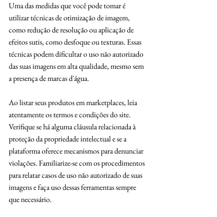
Uma das medidas que você pode tomar é 
utilizar técnicas de otimização de imagem, 
como redução de resolução ou aplicação de 
efeitos sutis, como desfoque ou texturas. Essas 
técnicas podem dificultar o uso não autorizado 
das suas imagens em alta qualidade, mesmo sem 
a presença de marcas d'água.
Ao listar seus produtos em marketplaces, leia 
atentamente os termos e condições do site. 
Verifique se há alguma cláusula relacionada à 
proteção da propriedade intelectual e se a 
plataforma oferece mecanismos para denunciar 
violações. Familiarize-se com os procedimentos 
para relatar casos de uso não autorizado de suas 
imagens e faça uso dessas ferramentas sempre 
que necessário.