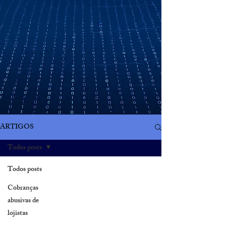
ARTIGOS
Todos posts
Todos posts
Cobranças
abusivas de
lojistas