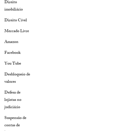
Direito
imobiliário
Direito Cível
Mercado Livre
Amazon
Facebook
You Tube
Desbloqueio de
valores
Defesa de
lojistas no
judiciário
Suspensão de
contas de