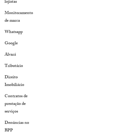
lojistas
Monitoramento
de marca
Whatsapp
Google
Alvará
Tributário
Direito
Imobiliário
Contratos de
prestação de
serviços
Denúncias no
BPP