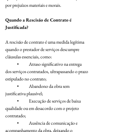
por prejuízos materiais e morais.
Quando a Rescisão de Contrato é 
Justificada?
A rescisão de contrato é uma medida legítima 
quando o prestador de serviços descumpre 
cláusulas essenciais, como:
	•	Atraso significativo na entrega 
dos serviços contratados, ultrapassando o prazo 
estipulado no contrato;
	•	Abandono da obra sem 
justificativa plausível;
	•	Execução de serviços de baixa 
qualidade ou em desacordo com o projeto 
contratado;
	•	Ausência de comunicação e 
acompanhamento da obra, deixando o 