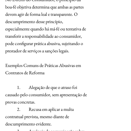
boa-fé objetiva determina que ambas as partes 
devem agir de forma leal e transparente. O 
descumprimento desse princípio, 
especialmente quando há má-fé ou tentativa de 
transferir a responsabilidade ao consumidor, 
pode configurar prática abusiva, sujeitando o 
prestador de serviços a sanções legais.
Exemplos Comuns de Práticas Abusivas em 
Contratos de Reforma
	1.	Alegação de que o atraso foi 
causado pelo consumidor, sem apresentação de 
provas concretas.
	2.	Recusa em aplicar a multa 
contratual prevista, mesmo diante de 
descumprimento evidente.