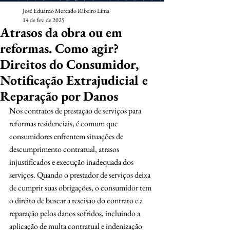
José Eduardo Mercado Ribeiro Lima
14 de fev. de 2025
Atrasos da obra ou em
reformas. Como agir?
Direitos do Consumidor,
Notificação Extrajudicial e
Reparação por Danos
Nos contratos de prestação de serviços para 
reformas residenciais, é comum que 
consumidores enfrentem situações de 
descumprimento contratual, atrasos 
injustificados e execução inadequada dos 
serviços. Quando o prestador de serviços deixa 
de cumprir suas obrigações, o consumidor tem 
o direito de buscar a rescisão do contrato e a 
reparação pelos danos sofridos, incluindo a 
aplicação de multa contratual e indenização 