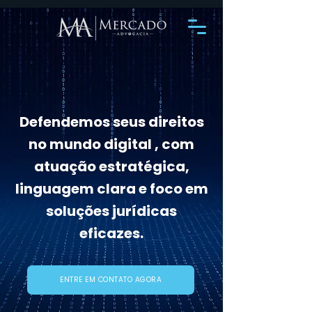
Defendemos seus direitos
no mundo digital , com
atuação estratégica,
linguagem clara e foco em
soluções jurídicas
eficazes.
ENTRE EM CONTATO AGORA