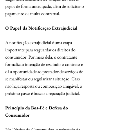
pagos de forma antecipada, além de solicitar o 
pagamento de multa contratual.
O Papel da Notificação Extrajudicial
A notificação extrajudicial é uma etapa 
importante para resguardar os direitos do 
consumidor. Por meio dela, o contratante 
formaliza a intenção de rescindir o contrato e 
dá a oportunidade ao prestador de serviços de 
se manifestar ou regularizar a situação. Caso 
não haja resposta ou composição amigável, o 
próximo passo é buscar a reparação judicial.
Princípio da Boa-Fé e Defesa do 
Consumidor
No Direito do Consumidor, o princípio da 