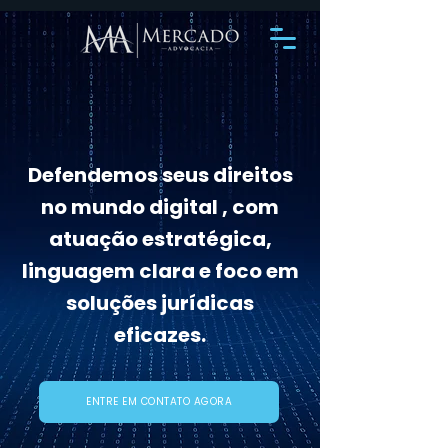
Defendemos seus direitos
no mundo digital , com
atuação estratégica,
linguagem clara e foco em
soluções jurídicas
eficazes.
ENTRE EM CONTATO AGORA