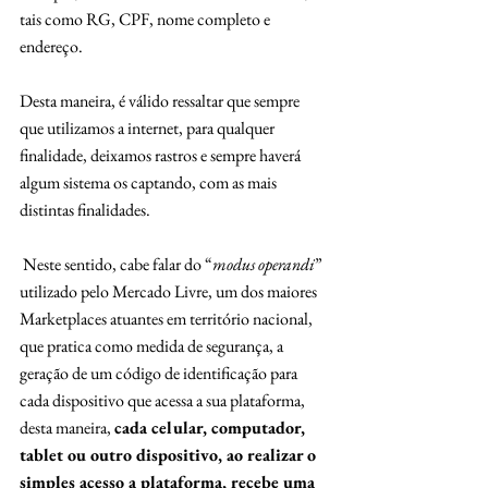
tais como RG, CPF, nome completo e 
endereço.
Desta maneira, é válido ressaltar que sempre 
que utilizamos a internet, para qualquer 
finalidade, deixamos rastros e sempre haverá 
algum sistema os captando, com as mais 
distintas finalidades.
 Neste sentido, cabe falar do “
modus operandi
” 
utilizado pelo Mercado Livre, um dos maiores 
Marketplaces atuantes em território nacional, 
que pratica como medida de segurança, a 
geração de um código de identificação para 
cada dispositivo que acessa a sua plataforma, 
desta maneira, 
cada celular, computador, 
tablet ou outro dispositivo, ao realizar o 
simples acesso a plataforma, recebe uma 