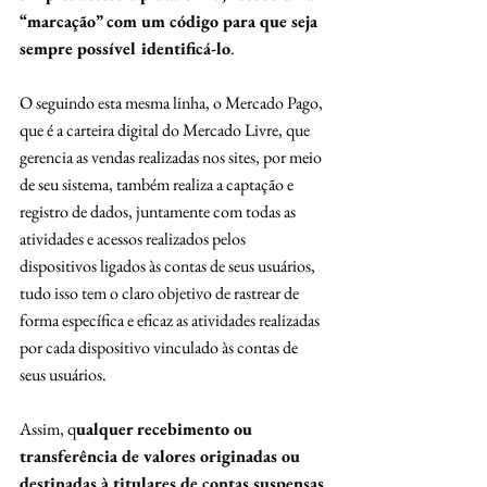
“marcação” com um código para que seja 
sempre possível identificá-lo
. 
O seguindo esta mesma linha, o Mercado Pago, 
que é a carteira digital do Mercado Livre, que 
gerencia as vendas realizadas nos sites, por meio 
de seu sistema, também realiza a captação e 
registro de dados, juntamente com todas as 
atividades e acessos realizados pelos 
dispositivos ligados às contas de seus usuários, 
tudo isso tem o claro objetivo de rastrear de 
forma específica e eficaz as atividades realizadas 
por cada dispositivo vinculado às contas de 
seus usuários. 
Assim, q
ualquer recebimento ou 
transferência de valores originadas ou 
destinadas à titulares de contas suspensas 