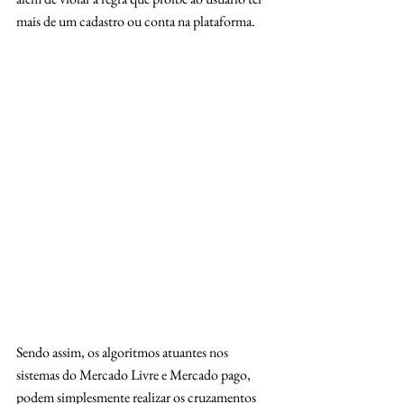
mais de um cadastro ou conta na plataforma.
Sendo assim, os algoritmos atuantes nos 
sistemas do Mercado Livre e Mercado pago, 
podem simplesmente realizar os cruzamentos 