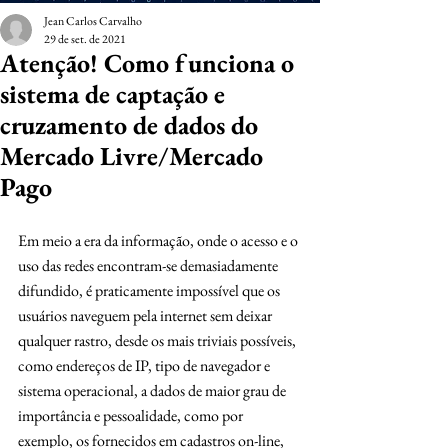
Jean Carlos Carvalho
29 de set. de 2021
Atenção! Como funciona o
sistema de captação e
cruzamento de dados do
Mercado Livre/Mercado
Pago
Em meio a era da informação, onde o acesso e o 
uso das redes encontram-se demasiadamente 
difundido, é praticamente impossível que os 
usuários naveguem pela internet sem deixar 
qualquer rastro, desde os mais triviais possíveis, 
como endereços de IP, tipo de navegador e 
sistema operacional, a dados de maior grau de 
importância e pessoalidade, como por 
exemplo, os fornecidos em cadastros on-line, 