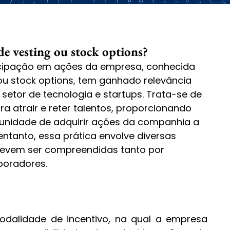
e vesting ou stock options?
ticipação em ações da empresa, conhecida 
u stock options, tem ganhado relevância 
 setor de tecnologia e startups. Trata-se de 
ra atrair e reter talentos, proporcionando 
unidade de adquirir ações da companhia a 
entanto, essa prática envolve diversas 
 devem ser compreendidas tanto por 
boradores.
dalidade de incentivo, na qual a empresa 