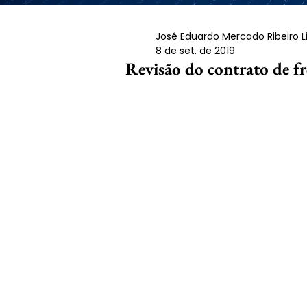
José Eduardo Mercado Ribeiro 
8 de set. de 2019
Revisão do contrato de fre