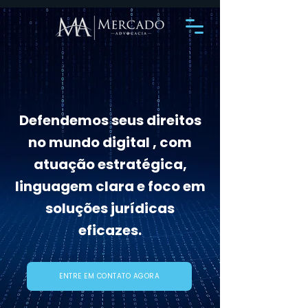
Defendemos seus direitos
no mundo digital , com
atuação estratégica,
linguagem clara e foco em
soluções jurídicas
eficazes.
ENTRE EM CONTATO AGORA