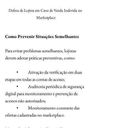
Defesa de Lojista em Caso de Venda Indevida no 
Marketplace
Como Prevenir Situações Semelhantes
Para evitar problemas semelhantes, lojistas 
devem adotar práticas preventivas, como:
	•	Ativação da verificação em duas 
etapas em todas as contas de acesso;
	•	Auditoria periódica de segurança 
digital para monitoramento e prevenção de 
acessos não autorizados;
	•	Monitoramento constante das 
ofertas cadastradas no marketplace.