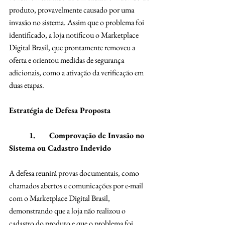
produto, provavelmente causado por uma 
invasão no sistema. Assim que o problema foi 
identificado, a loja notificou o Marketplace 
Digital Brasil, que prontamente removeu a 
oferta e orientou medidas de segurança 
adicionais, como a ativação da verificação em 
duas etapas.
Estratégia de Defesa Proposta
	1.	Comprovação de Invasão no 
Sistema ou Cadastro Indevido
A defesa reunirá provas documentais, como 
chamados abertos e comunicações por e-mail 
com o Marketplace Digital Brasil, 
demonstrando que a loja não realizou o 
cadastro do produto e que o problema foi 