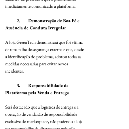
imediatamente comunicado à plataforma.
	2.	Demonstração de Boa-Fé e 
Ausência de Conduta Irregular
A loja GreenTech demonstrará que foi vítima 
de uma falha de segurança externa e que, desde 
a identificação do problema, adotou todas as 
medidas necessárias para evitar novos 
incidentes.
	3.	Responsabilidade da 
Plataforma pela Venda e Entrega
Será destacado que a logística de entrega e a 
operação de venda são de responsabilidade 
exclusiva do marketplace, não podendo a loja 
ser responsabilizada diretamente pela não 