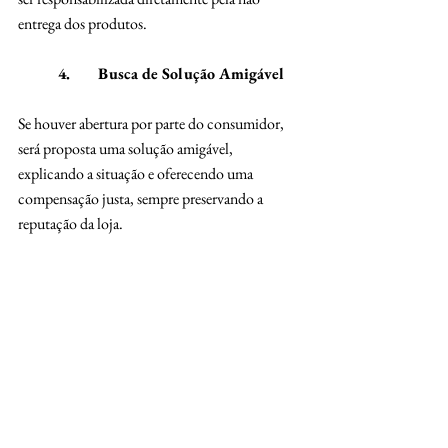
entrega dos produtos.
	4.	Busca de Solução Amigável
Se houver abertura por parte do consumidor, 
será proposta uma solução amigável, 
explicando a situação e oferecendo uma 
compensação justa, sempre preservando a 
reputação da loja.