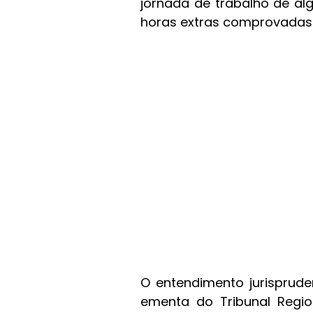
jornada de trabalho de al
horas extras comprovadas
O entendimento jurisprude
ementa do Tribunal Regio