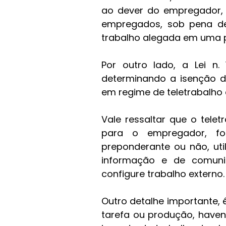
ao dever do empregador, d
empregados, sob pena de
trabalho alegada em uma po
Por outro lado, a Lei n. 
determinando a isenção d
em regime de teletrabalho
Vale ressaltar que o telet
para o empregador, fo
preponderante ou não, uti
informação e de comuni
configure trabalho externo.
Outro detalhe importante, 
tarefa ou produção, haven