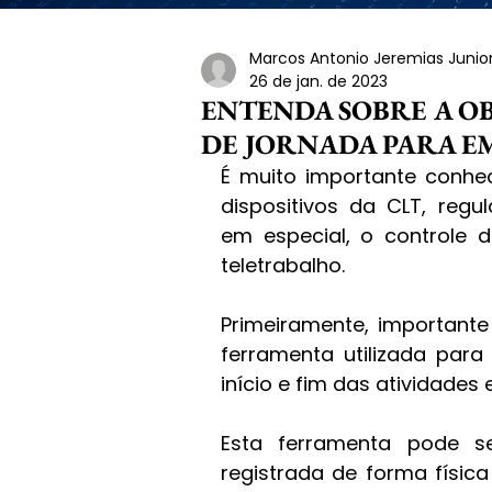
Marcos Antonio Jeremias Junio
26 de jan. de 2023
ENTENDA SOBRE A 
DE JORNADA PARA 
É muito importante conhece
dispositivos da CLT, regu
em especial, o controle
teletrabalho. 
Primeiramente, importante
ferramenta utilizada para
início e fim das atividade
Esta ferramenta pode se
registrada de forma física