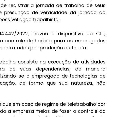
e registrar a jornada de trabalho de seus 
 presunção de veracidade da jornada do 
ssível ação trabalhista.
14.442/2022, inovou o dispositivo da CLT, 
o controle de horário para os empregados 
 contratados por produção ou tarefa.
rabalho consiste na execução de atividades 
ra de suas dependências, de maneira 
lizando-se o empregado de tecnologias de 
cação, de forma que sua natureza, não 
 
é que em caso de regime de teletrabalho por 
do a empresa meios de fazer o controle da 