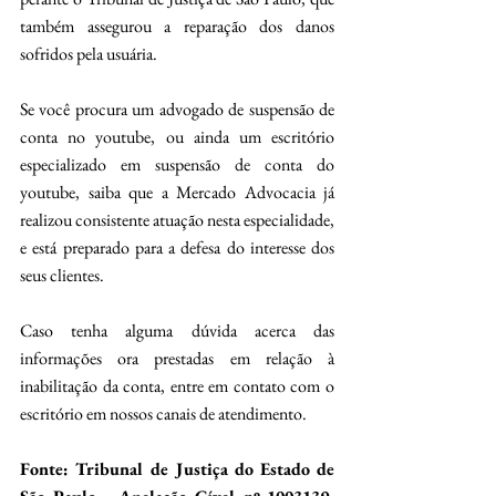
também assegurou a reparação dos danos 
sofridos pela usuária.
Se você procura um advogado de suspensão de 
conta no youtube, ou ainda um escritório 
especializado em suspensão de conta do 
youtube, saiba que a Mercado Advocacia já 
realizou consistente atuação nesta especialidade, 
e está preparado para a defesa do interesse dos 
seus clientes.
Caso tenha alguma dúvida acerca das 
informações ora prestadas em relação à 
inabilitação da conta, entre em contato com o 
escritório em nossos canais de atendimento.
Fonte: Tribunal de Justiça do Estado de 