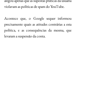
alegou apenas que as supostas práticas da usuária 
violavam as políticas de spam do YouTube.
Acontece que, o Google sequer informou 
precisamente quais as atitudes contrárias a esta 
política, e as consequências da mesma, que 
levaram a suspensão da conta.