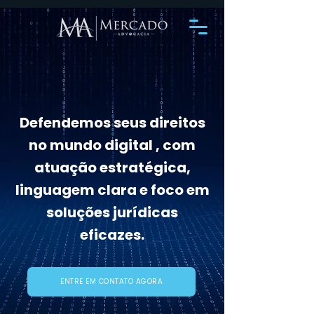
Defendemos seus direitos
no mundo digital , com
atuação estratégica,
linguagem clara e foco em
soluções jurídicas
eficazes.
ENTRE EM CONTATO AGORA