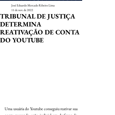
José Eduardo Mercado Ribeiro Lima
11 de nov. de 2022
TRIBUNAL DE JUSTIÇA
DETERMINA
REATIVAÇÃO DE CONTA
DO YOUTUBE
Uma usuária do Youtube conseguiu reativar sua 