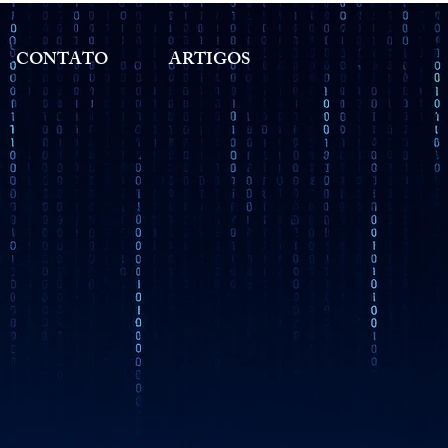
CONTATO
ARTIGOS