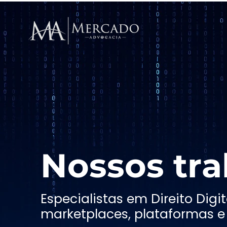
Nossos tra
Especialistas em Direito Dig
marketplaces, plataformas e 