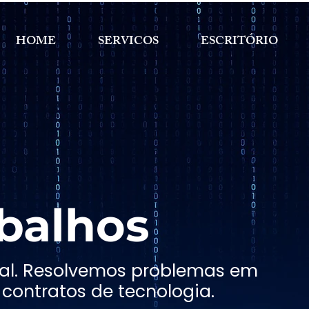
HOME
SERVICOS
ESCRITÓRIO
balhos
ital. Resolvemos problemas em
contratos de tecnologia.