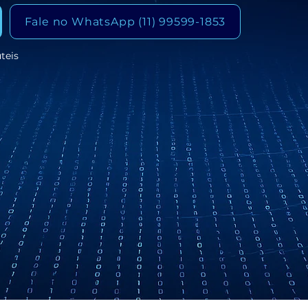
Fale no WhatsApp (11) 99599-1853
teis