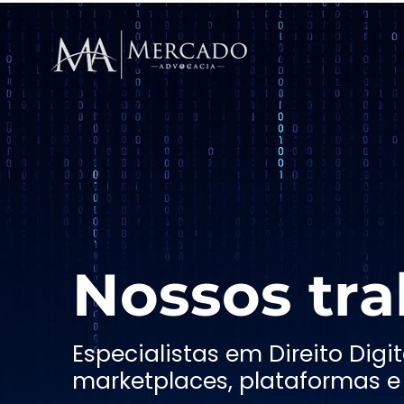
Nossos tra
Especialistas em Direito Dig
marketplaces, plataformas e 