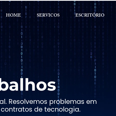
HOME
SERVICOS
ESCRITÓRIO
balhos
ital. Resolvemos problemas em
contratos de tecnologia.