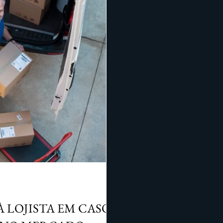
 LOJISTA EM CASO