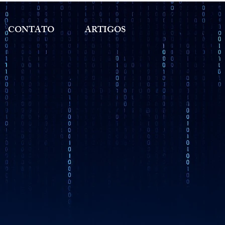
CONTATO
ARTIGOS