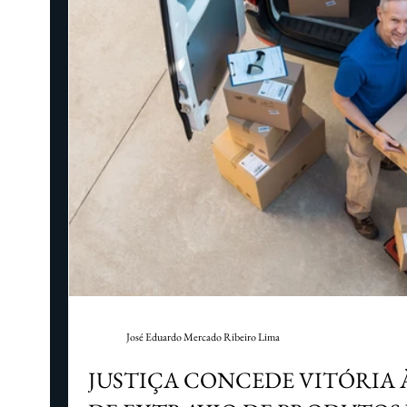
José Eduardo Mercado Ribeiro Lima
JUSTIÇA CONCEDE VITÓRIA À