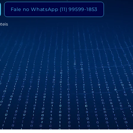
Fale no WhatsApp (11) 99599-1853
teis