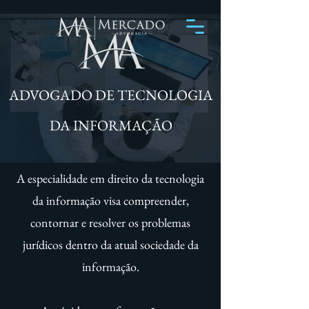
ADVOGADO DE TECNOLOGIA
DA INFORMAÇÃO
A especialidade em direito da tecnologia
da informação visa compreender,
contornar e resolver os problemas
jurídicos dentro da atual sociedade da
informação.