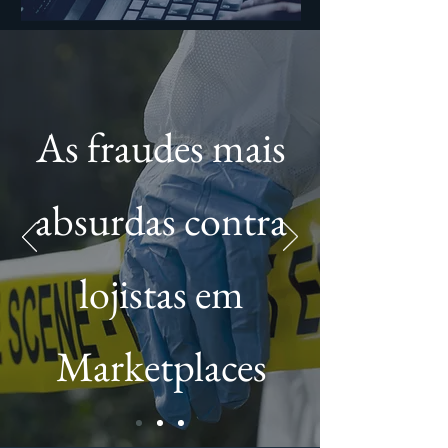
As fraudes mais
absurdas contra
lojistas em
Marketplaces