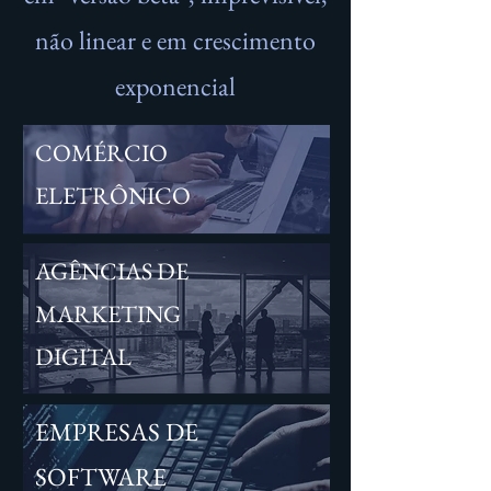
não linear e em crescimento
exponencial
COMÉRCIO
ELETRÔNICO
AGÊNCIAS DE
MARKETING
DIGITAL
EMPRESAS DE
SOFTWARE