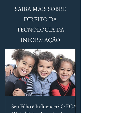
SAIBA MAIS SOBRE
DIREITO DA
TECNOLOGIA DA
INFORMAÇÃO
Seu Filho é Influencer? O ECA