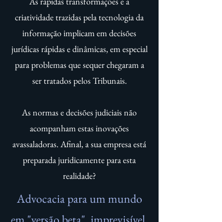
As rápidas transformações e a
criatividade trazidas pela tecnologia da
informação implicam em decisões
jurídicas rápidas e dinâmicas, em especial
para problemas que sequer chegaram a
ser tratados pelos Tribunais.
As normas e decisões judiciais não
acompanham estas inovações
avassaladoras. Afinal, a sua empresa está
preparada juridicamente para esta
realidade?
Advocacia para um mundo
em "versão beta", imprevisível,