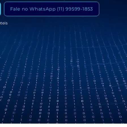
Fale no WhatsApp (11) 99599-1853
teis