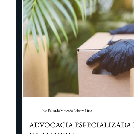
José Eduardo Mercado Ribeiro Lima
ADVOCACIA ESPECIALIZADA